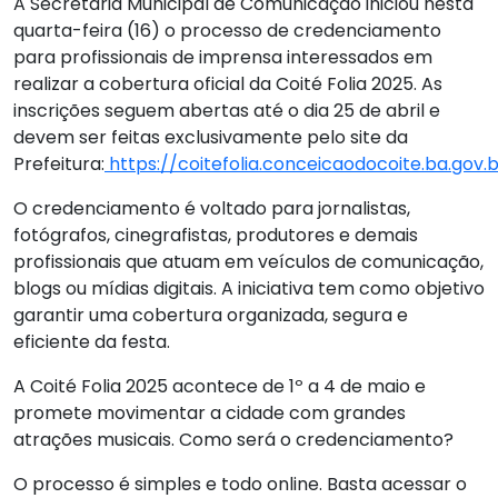
A Secretaria Municipal de Comunicação iniciou nesta
quarta-feira (16) o processo de credenciamento
para profissionais de imprensa interessados em
realizar a cobertura oficial da Coité Folia 2025. As
inscrições seguem abertas até o dia 25 de abril e
devem ser feitas exclusivamente pelo site da
Prefeitura:
https://coitefolia.conceicaodocoite.ba.gov
O credenciamento é voltado para jornalistas,
fotógrafos, cinegrafistas, produtores e demais
profissionais que atuam em veículos de comunicação,
blogs ou mídias digitais. A iniciativa tem como objetivo
garantir uma cobertura organizada, segura e
eficiente da festa.
A Coité Folia 2025 acontece de 1º a 4 de maio e
promete movimentar a cidade com grandes
atrações musicais. Como será o credenciamento?
O processo é simples e todo online. Basta acessar o