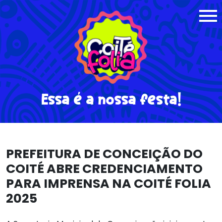
Essa é a nossa festa!
PREFEITURA DE CONCEIÇÃO DO
COITÉ ABRE CREDENCIAMENTO
PARA IMPRENSA NA COITÉ FOLIA
2025