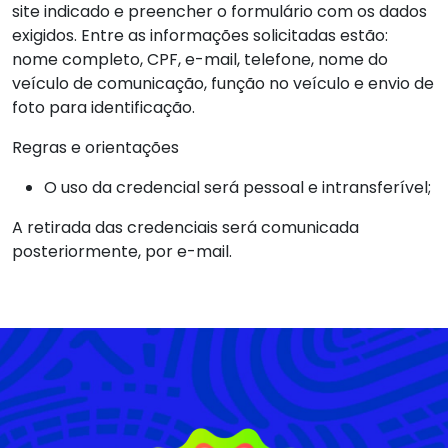
site indicado e preencher o formulário com os dados
exigidos. Entre as informações solicitadas estão:
nome completo, CPF, e-mail, telefone, nome do
veículo de comunicação, função no veículo e envio de
foto para identificação.
Regras e orientações
O uso da credencial será pessoal e intransferível;
A retirada das credenciais será comunicada
posteriormente, por e-mail.