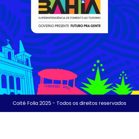
Coité Folia 2025 - Todos os direitos reservados